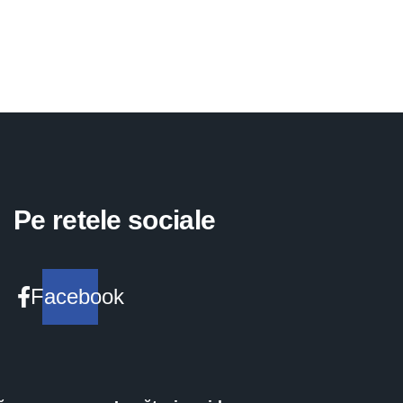
Pe retele sociale
Facebook