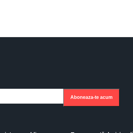
Aboneaza-te acum